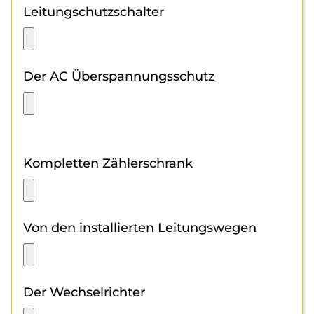
Leitungschutzschalter
Der AC Überspannungsschutz
Kompletten Zählerschrank
Von den installierten Leitungswegen
Der Wechselrichter