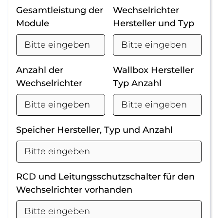
Gesamtleistung der
Wechselrichter
Module
Hersteller und Typ
Anzahl der
Wallbox Hersteller
Wechselrichter
Typ Anzahl
Speicher Hersteller, Typ und Anzahl
RCD und Leitungsschutzschalter für den
Wechselrichter vorhanden