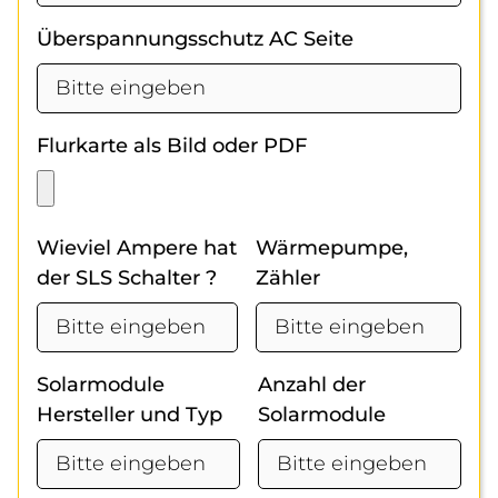
Überspannungsschutz AC Seite
Flurkarte als Bild oder PDF
Wieviel Ampere hat
Wärmepumpe,
der SLS Schalter ?
Zähler
Solarmodule
Anzahl der
Hersteller und Typ
Solarmodule