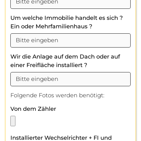
Um welche Immobilie handelt es sich ?
Ein oder Mehrfamilienhaus ?
Wir die Anlage auf dem Dach oder auf
einer Freifläche installiert ?
Folgende Fotos werden benötigt:
Von dem Zähler
Installierter Wechselrichter + FI und