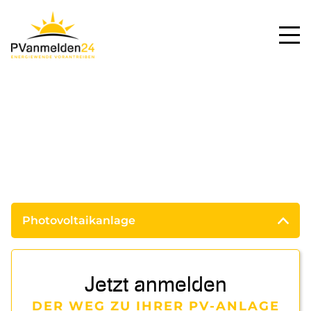
Photovoltaikanlage
Jetzt anmelden
DER WEG ZU IHRER PV-ANLAGE