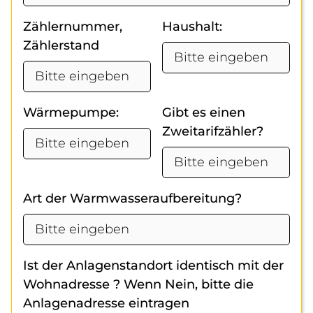
Zählernummer,
Haushalt:
Zählerstand
Wärmepumpe:
Gibt es einen
Zweitarifzähler?
Art der Warmwasseraufbereitung?
Ist der Anlagenstandort identisch mit der
Wohnadresse ? Wenn Nein, bitte die
Anlagenadresse eintragen