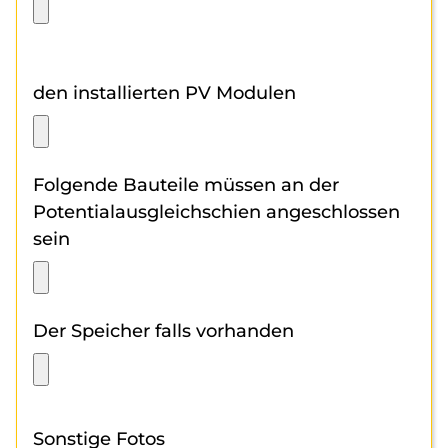
den installierten PV Modulen
Folgende Bauteile müssen an der
Potentialausgleichschien angeschlossen
sein
Der Speicher falls vorhanden
Sonstige Fotos