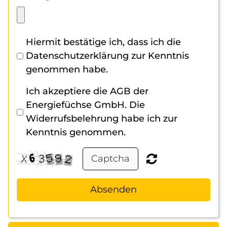
Hiermit bestätige ich, dass ich die
Datenschutzerklärung zur Kenntnis
genommen habe.
Ich akzeptiere die AGB der
Energiefüchse GmbH. Die
Widerrufsbelehrung habe ich zur
Kenntnis genommen.
Absenden