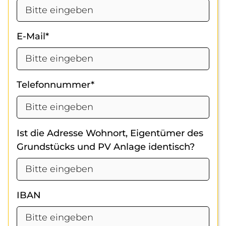
E-Mail*
Telefonnummer*
Ist die Adresse Wohnort, Eigentümer des
Grundstücks und PV Anlage identisch?
IBAN