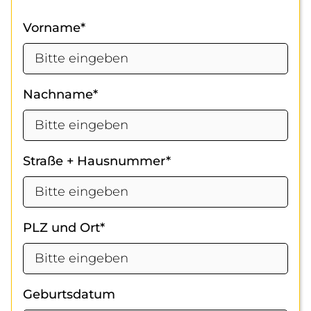
Vorname*
Nachname*
Straße + Hausnummer*
PLZ und Ort*
Geburtsdatum