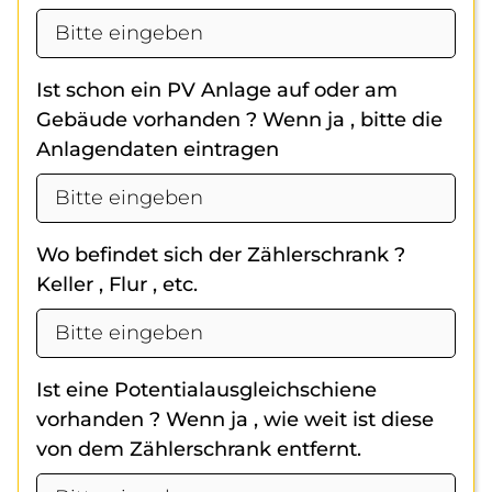
Ist schon ein PV Anlage auf oder am
Gebäude vorhanden ? Wenn ja , bitte die
Anlagendaten eintragen
Wo befindet sich der Zählerschrank ?
Keller , Flur , etc.
Ist eine Potentialausgleichschiene
vorhanden ? Wenn ja , wie weit ist diese
von dem Zählerschrank entfernt.